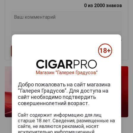
0
из 2000 знаков
Магазин "Галерея Градусов"
Добро пожаловать на сайт магазина
“Галерея Градусов”. Для доступа на
сайт необходимо подтвердить
совершеннолетний возраст.
Сайт содержит информацию для лиц
старше 18 лет. Сведения, размещенные на
сайте, не являются рекламой, носят
исключительно информационный