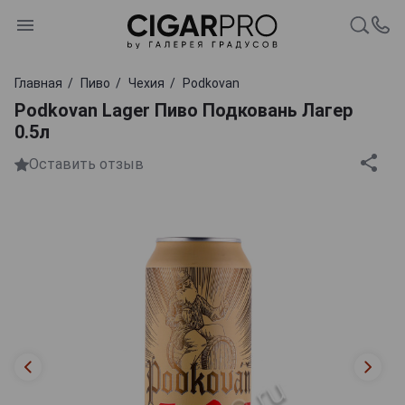
Главная
Пиво
Чехия
Podkovan
Podkovan Lager Пиво Подковань Лагер
0.5л
Оставить отзыв