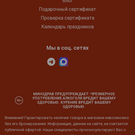
Блог
Подарочный сертификат
Проверка сертификата
Календарь праздников
Мы в соц. сетях
МИНЗДРАВ ПРЕДУПРЕЖДАЕТ: ЧРЕЗМЕРНОЕ
УПОТРЕБЛЕНИЕ АЛКОГОЛЯ ВРЕДИТ ВАШЕМУ
ЗДОРОВЬЮ. КУРЕНИЕ ВРЕДИТ ВАШЕМУ
ЗДОРОВЬЮ.
Внимание! Гарантировать наличие товара в магазине невозможно
без его бронирования. Информация, данная на сайте, не считается
публичной офертой. Наши специалисты проконсультируют Вас о