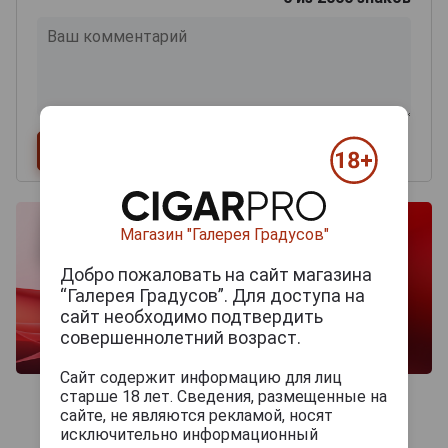
Магазин "Галерея Градусов"
Добро пожаловать на сайт магазина
“Галерея Градусов”. Для доступа на
сайт необходимо подтвердить
совершеннолетний возраст.
Сайт содержит информацию для лиц
старше 18 лет. Сведения, размещенные на
сайте, не являются рекламой, носят
исключительно информационный