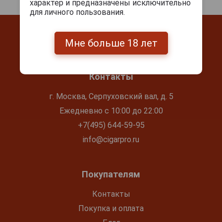
характер и предназначены исключительно
для личного пользования.
Мне больше 18 лет
Контакты
г. Москва, Серпуховский вал, д. 5
Ежедневно с 10:00 до 22:00
+7(495) 644-59-95
info@cigarpro.ru
Покупателям
Контакты
Покупка и оплата