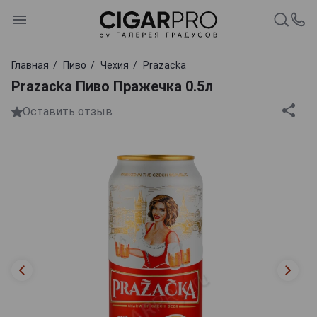
Главная
Пиво
Чехия
Prazacka
Prazacka Пиво Пражечка 0.5л
Оставить отзыв