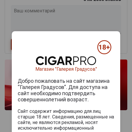
Магазин "Галерея Градусов"
Добро пожаловать на сайт магазина
“Галерея Градусов”. Для доступа на
сайт необходимо подтвердить
совершеннолетний возраст.
Сайт содержит информацию для лиц
старше 18 лет. Сведения, размещенные на
сайте, не являются рекламой, носят
исключительно информационный