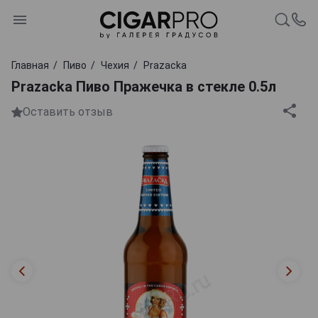
Главная
Пиво
Чехия
Prazacka
Prazacka Пиво Пражечка в стекле 0.5л
Оставить отзыв