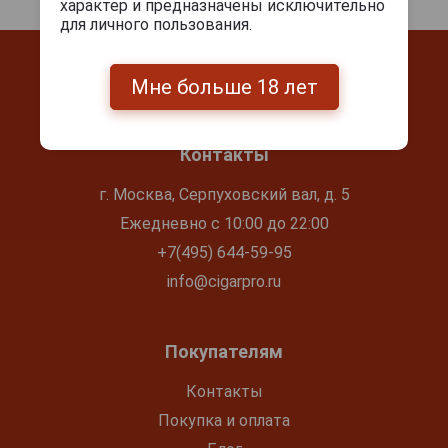
характер и предназначены исключительно
для личного пользования.
Мне больше 18 лет
Контакты
г. Москва, Серпуховский вал, д. 5
Ежедневно с 10:00 до 22:00
+7(495) 644-59-95
info@cigarpro.ru
Покупателям
Контакты
Покупка и оплата