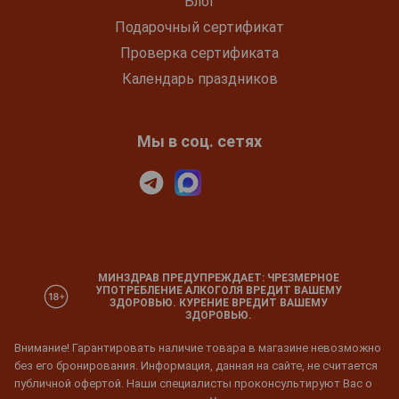
Блог
Подарочный сертификат
Проверка сертификата
Календарь праздников
Мы в соц. сетях
МИНЗДРАВ ПРЕДУПРЕЖДАЕТ: ЧРЕЗМЕРНОЕ
УПОТРЕБЛЕНИЕ АЛКОГОЛЯ ВРЕДИТ ВАШЕМУ
ЗДОРОВЬЮ. КУРЕНИЕ ВРЕДИТ ВАШЕМУ
ЗДОРОВЬЮ.
Внимание! Гарантировать наличие товара в магазине невозможно
без его бронирования. Информация, данная на сайте, не считается
публичной офертой. Наши специалисты проконсультируют Вас о