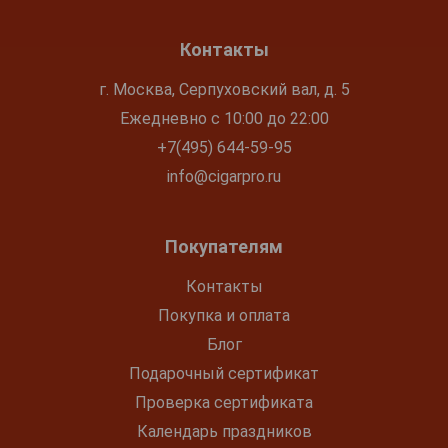
Контакты
г. Москва, Серпуховский вал, д. 5
Ежедневно с 10:00 до 22:00
+7(495) 644-59-95
info@cigarpro.ru
Покупателям
Контакты
Покупка и оплата
Блог
Подарочный сертификат
Проверка сертификата
Календарь праздников