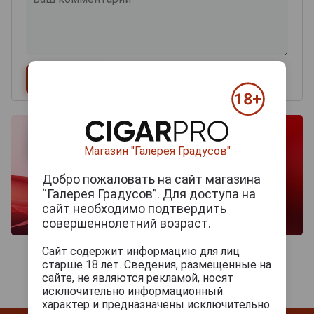
Магазин "Галерея Градусов"
Добро пожаловать на сайт магазина
“Галерея Градусов”. Для доступа на
сайт необходимо подтвердить
совершеннолетний возраст.
Сайт содержит информацию для лиц
старше 18 лет. Сведения, размещенные на
сайте, не являются рекламой, носят
исключительно информационный
характер и предназначены исключительно