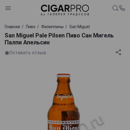
Главная
Пиво
Филиппины
San Miguel
San Miguel Pale Pilsen Пиво Сан Мигель
Палпи Апельсин
Оставить отзыв