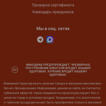
Проверка сертификата
Календарь праздников
Мы в соц. сетях
МИНЗДРАВ ПРЕДУПРЕЖДАЕТ: ЧРЕЗМЕРНОЕ
УПОТРЕБЛЕНИЕ АЛКОГОЛЯ ВРЕДИТ ВАШЕМУ
ЗДОРОВЬЮ. КУРЕНИЕ ВРЕДИТ ВАШЕМУ
ЗДОРОВЬЮ.
Внимание! Гарантировать наличие товара в магазине невозможно
без его бронирования. Информация, данная на сайте, не считается
публичной офертой. Наши специалисты проконсультируют Вас о
ценах на товар и условиях продаж. Уведомляем, что алкогольная
и табачная продукция может быть приобретена только в магазине