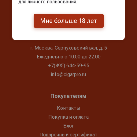
для личного пользования.
Мне больше 18 лет
Контакты
г. Москва, Серпуховский вал, д. 5
Ежедневно с 10:00 до 22:00
+7(495) 644-59-95
info@cigarpro.ru
Покупателям
Контакты
Покупка и оплата
Блог
Подарочный сертификат