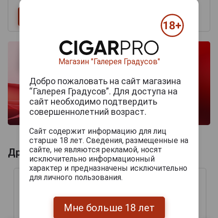
Магазин "Галерея Градусов"
Добро пожаловать на сайт магазина
“Галерея Градусов”. Для доступа на
сайт необходимо подтвердить
совершеннолетний возраст.
Сайт содержит информацию для лиц
старше 18 лет. Сведения, размещенные на
сайте, не являются рекламой, носят
Другие продукты бренда ARCOBRAU
исключительно информационный
характер и предназначены исключительно
для личного пользования.
Мне больше 18 лет