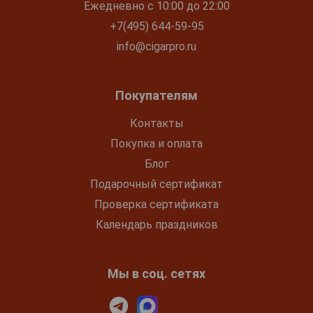
Ежедневно с 10:00 до 22:00
+7(495) 644-59-95
info@cigarpro.ru
Покупателям
Контакты
Покупка и оплата
Блог
Подарочный сертификат
Проверка сертификата
Календарь праздников
Мы в соц. сетях