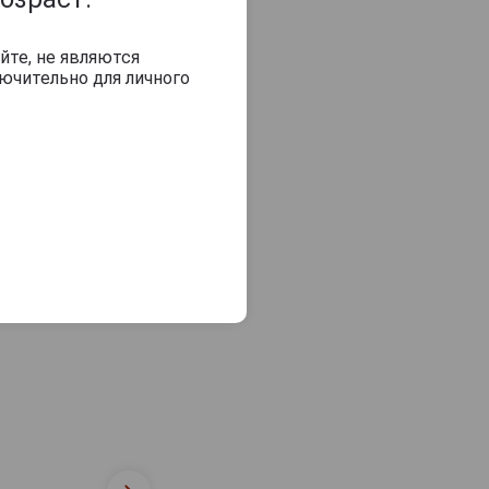
йте, не являются
ючительно для личного