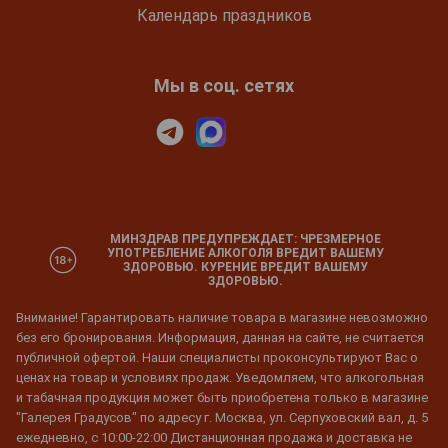
Календарь праздников
Мы в соц. сетях
МИНЗДРАВ ПРЕДУПРЕЖДАЕТ: ЧРЕЗМЕРНОЕ
УПОТРЕБЛЕНИЕ АЛКОГОЛЯ ВРЕДИТ ВАШЕМУ
ЗДОРОВЬЮ. КУРЕНИЕ ВРЕДИТ ВАШЕМУ
ЗДОРОВЬЮ.
Внимание! Гарантировать наличие товара в магазине невозможно
без его бронирования. Информация, данная на сайте, не считается
публичной офертой. Наши специалисты проконсультируют Вас о
ценах на товар и условиях продаж. Уведомляем, что алкогольная
и табачная продукция может быть приобретена только в магазине
"Галерея Градусов" по адресу г. Москва, ул. Серпуховский вал, д. 5
ежедневно, с 10:00-22:00 Дистанционная продажа и доставка не