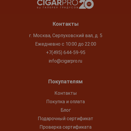
Контакты
г. Москва, Серпуховский вал, д. 5
Ежедневно с 10:00 до 22:00
+7(495) 644-59-95
info@cigarpro.ru
Покупателям
Контакты
Покупка и оплата
Блог
Подарочный сертификат
Проверка сертификата