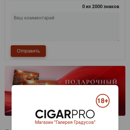
0
из 2000 знаков
Магазин "Галерея Градусов"