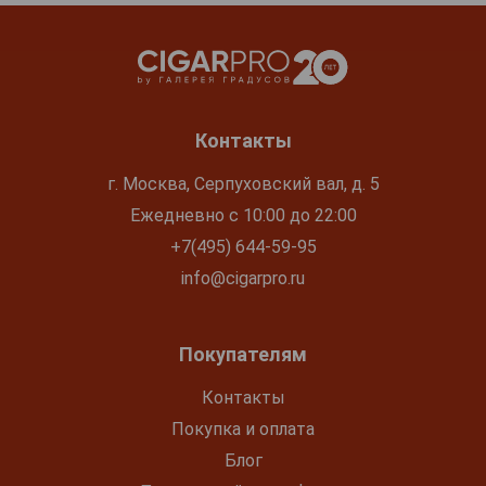
Контакты
г. Москва, Серпуховский вал, д. 5
Ежедневно с 10:00 до 22:00
+7(495) 644-59-95
info@cigarpro.ru
Покупателям
Контакты
Покупка и оплата
Блог