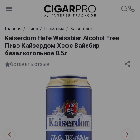
Главная
Пиво
Германия
Kaiserdom
Kaiserdom Hefe Weissbier Alcohol Free
Пиво Кайзердом Хефе Вайсбир
безалкогольное 0.5л
Оставить отзыв