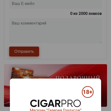
0
из 2000 знаков
Магазин "Галерея Градусов"