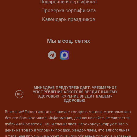
Подарочный сертификат
Проверка сертификата
Календарь праздников
Мы в соц. сетях
МИНЗДРАВ ПРЕДУПРЕЖДАЕТ: ЧРЕЗМЕРНОЕ
УПОТРЕБЛЕНИЕ АЛКОГОЛЯ ВРЕДИТ ВАШЕМУ
ЗДОРОВЬЮ. КУРЕНИЕ ВРЕДИТ ВАШЕМУ
ЗДОРОВЬЮ.
Внимание! Гарантировать наличие товара в магазине невозможно
без его бронирования. Информация, данная на сайте, не считается
публичной офертой. Наши специалисты проконсультируют Вас о
ценах на товар и условиях продаж. Уведомляем, что алкогольная
и табачная продукция может быть приобретена только в магазине