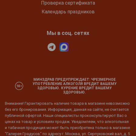
Проверка сертификата
Календарь праздников
Мы в соц. сетях
МИНЗДРАВ ПРЕДУПРЕЖДАЕТ: ЧРЕЗМЕРНОЕ
УПОТРЕБЛЕНИЕ АЛКОГОЛЯ ВРЕДИТ ВАШЕМУ
ЗДОРОВЬЮ. КУРЕНИЕ ВРЕДИТ ВАШЕМУ
ЗДОРОВЬЮ.
Внимание! Гарантировать наличие товара в магазине невозможно
без его бронирования. Информация, данная на сайте, не считается
публичной офертой. Наши специалисты проконсультируют Вас о
ценах на товар и условиях продаж. Уведомляем, что алкогольная
и табачная продукция может быть приобретена только в магазине
"Галерея Градусов" по адресу г. Москва, ул. Серпуховский вал, д. 5