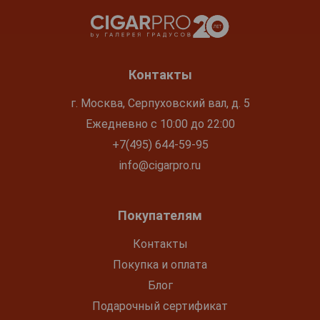
Контакты
г. Москва, Серпуховский вал, д. 5
Ежедневно с 10:00 до 22:00
+7(495) 644-59-95
info@cigarpro.ru
Покупателям
Контакты
Покупка и оплата
Блог
Подарочный сертификат