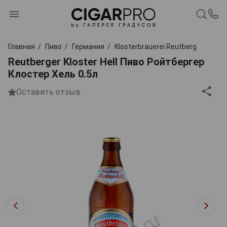
Главная
Пиво
Германия
Klosterbrauerei Reutberg
Reutberger Kloster Hell Пиво Ройтбергер
Клостер Хель 0.5л
Оставить отзыв