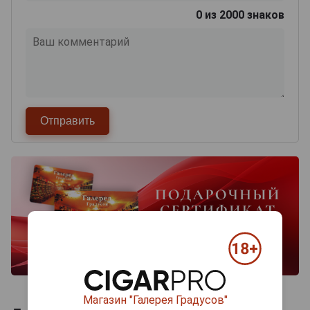
0
из 2000 знаков
Магазин "Галерея Градусов"