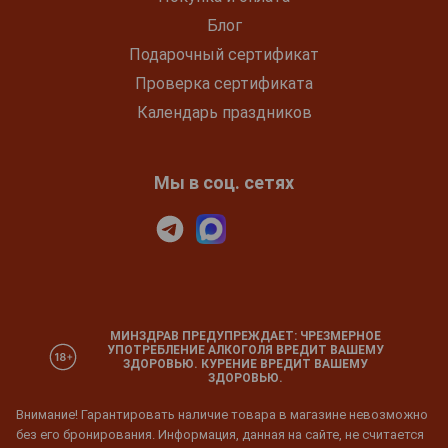
Блог
Подарочный сертификат
Проверка сертификата
Календарь праздников
Мы в соц. сетях
МИНЗДРАВ ПРЕДУПРЕЖДАЕТ: ЧРЕЗМЕРНОЕ
УПОТРЕБЛЕНИЕ АЛКОГОЛЯ ВРЕДИТ ВАШЕМУ
ЗДОРОВЬЮ. КУРЕНИЕ ВРЕДИТ ВАШЕМУ
ЗДОРОВЬЮ.
Внимание! Гарантировать наличие товара в магазине невозможно
без его бронирования. Информация, данная на сайте, не считается