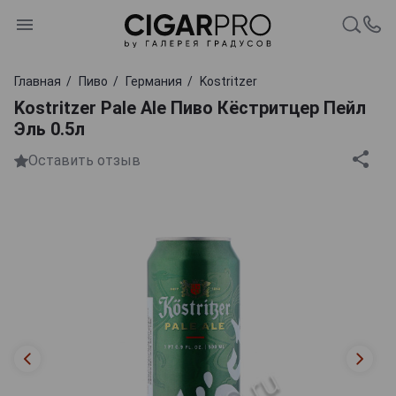
Главная
Пиво
Германия
Kostritzer
Kostritzer Pale Ale Пиво Кёстритцер Пейл
Эль 0.5л
Оставить отзыв