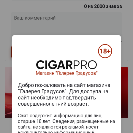
0
из 2000 знаков
Магазин "Галерея Градусов"
Добро пожаловать на сайт магазина
“Галерея Градусов”. Для доступа на
сайт необходимо подтвердить
совершеннолетний возраст.
Сайт содержит информацию для лиц
старше 18 лет. Сведения, размещенные на
сайте, не являются рекламой, носят
исключительно информационный