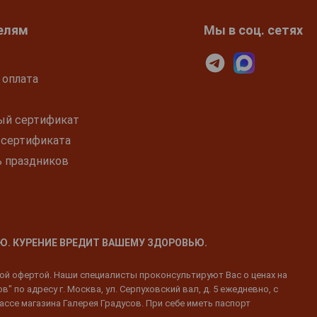
елям
Мы в соц. сетях
 оплата
ый сертификат
 сертификата
ь праздников
Ю. КУРЕНИЕ ВРЕДИТ ВАШЕМУ ЗДОРОВЬЮ.
ной офертой. Наши специалисты проконсультируют Вас о ценах на
 по адресу г. Москва, ул. Серпуховский вал, д. 5 ежедневно, с
ассе магазина Галерея Градусов. При себе иметь паспорт