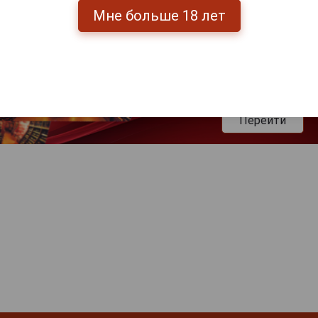
Мне больше 18 лет
Перейти