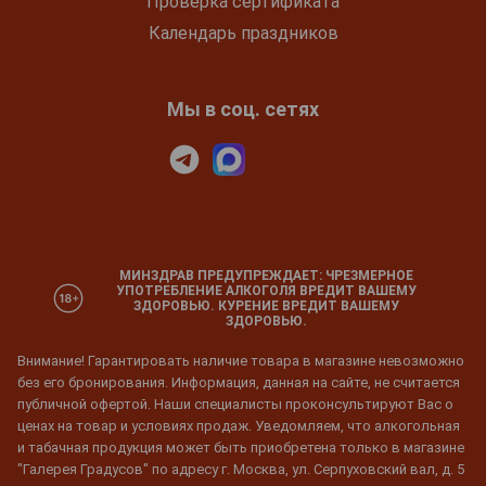
Проверка сертификата
Календарь праздников
Мы в соц. сетях
МИНЗДРАВ ПРЕДУПРЕЖДАЕТ: ЧРЕЗМЕРНОЕ
УПОТРЕБЛЕНИЕ АЛКОГОЛЯ ВРЕДИТ ВАШЕМУ
ЗДОРОВЬЮ. КУРЕНИЕ ВРЕДИТ ВАШЕМУ
ЗДОРОВЬЮ.
Внимание! Гарантировать наличие товара в магазине невозможно
без его бронирования. Информация, данная на сайте, не считается
публичной офертой. Наши специалисты проконсультируют Вас о
ценах на товар и условиях продаж. Уведомляем, что алкогольная
и табачная продукция может быть приобретена только в магазине
"Галерея Градусов" по адресу г. Москва, ул. Серпуховский вал, д. 5