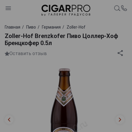
Главная
Пиво
Германия
Zoller-Hof
Zoller-Hof Brenzkofer Пиво Цоллер-Хоф
Бренцкофер 0.5л
Оставить отзыв