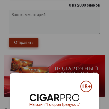
0
из 2000 знаков
Магазин "Галерея Градусов"