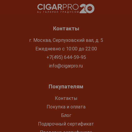
Контакты
г. Москва, Серпуховский вал, д. 5
Ежедневно с 10:00 до 22:00
+7(495) 644-59-95
info@cigarpro.ru
Покупателям
Контакты
Покупка и оплата
Блог
Подарочный сертификат