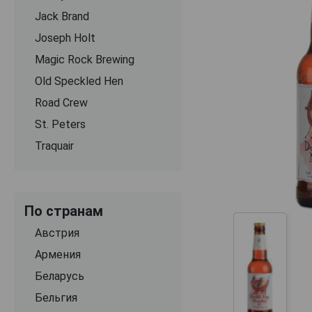
Jack Brand
Joseph Holt
Magic Rock Brewing
Old Speckled Hen
Road Crew
St. Peters
Traquair
По странам
Австрия
Армения
Беларусь
Бельгия