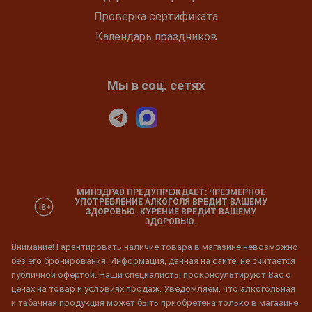
Проверка сертификата
Календарь праздников
Мы в соц. сетях
МИНЗДРАВ ПРЕДУПРЕЖДАЕТ: ЧРЕЗМЕРНОЕ
УПОТРЕБЛЕНИЕ АЛКОГОЛЯ ВРЕДИТ ВАШЕМУ
ЗДОРОВЬЮ. КУРЕНИЕ ВРЕДИТ ВАШЕМУ
ЗДОРОВЬЮ.
Внимание! Гарантировать наличие товара в магазине невозможно
без его бронирования. Информация, данная на сайте, не считается
публичной офертой. Наши специалисты проконсультируют Вас о
ценах на товар и условиях продаж. Уведомляем, что алкогольная
и табачная продукция может быть приобретена только в магазине