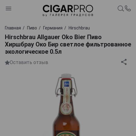
Главная
Пиво
Германия
Hirschbrau
Hirschbrau Allgauer Oko Bier Пиво
Хиршбрау Око Бир светлое фильтрованное
экологическое 0.5л
Оставить отзыв