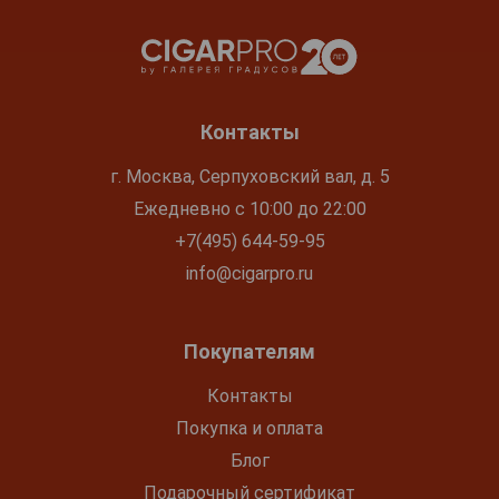
Контакты
г. Москва, Серпуховский вал, д. 5
Ежедневно с 10:00 до 22:00
+7(495) 644-59-95
info@cigarpro.ru
Покупателям
Контакты
Покупка и оплата
Блог
Подарочный сертификат