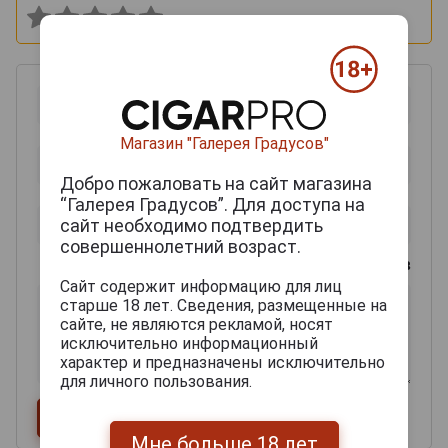
Магазин "Галерея Градусов"
Добро пожаловать на сайт магазина
“Галерея Градусов”. Для доступа на
сайт необходимо подтвердить
совершеннолетний возраст.
0
из 2000 знаков
Сайт содержит информацию для лиц
старше 18 лет. Сведения, размещенные на
сайте, не являются рекламой, носят
исключительно информационный
характер и предназначены исключительно
для личного пользования.
Мне больше 18 лет