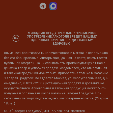
МИНЗДРАВ ПРЕДУПРЕЖДАЕТ: ЧРЕЗМЕРНОЕ
УПОТРЕБЛЕНИЕ АЛКОГОЛЯ ВРЕДИТ ВАШЕМУ
ЗДОРОВЬЮ. КУРЕНИЕ ВРЕДИТ ВАШЕМУ
ЗДОРОВЬЮ.
Внимание! Гарантировать наличие товара в магазине невозможно
без его бронирования. Информация, данная на сайте, не считается
публичной офертой. Наши специалисты проконсультируют Вас о
ценах на товар и условиях продаж. Уведомляем, что алкогольная
и табачная продукция может быть приобретена только в магазине
"Галерея Градусов" по адресу г. Москва, ул. Серпуховский вал, д. 5
ежедневно, с 10:00-22:00 Дистанционная продажа и доставка не
осуществляется. Алкогольная и табачная продукция может быть
получена и оплачена на кассе магазина Галерея Градусов. При
себе иметь паспорт подтверждающий совершеннолетие. (Старше
18 лет)
ООО "Галерея Градусов", ИНН 7725501624, является