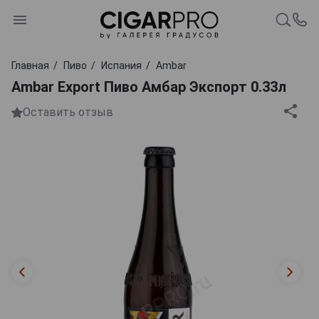
Главная
Пиво
Испания
Ambar
Ambar Export Пиво Амбар Экспорт 0.33л
Оставить отзыв