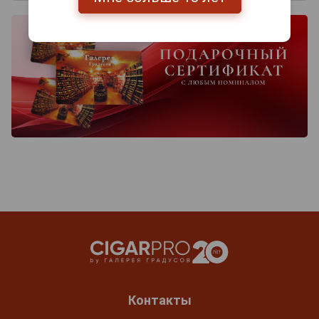
Контакты