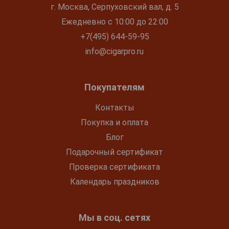
г. Москва, Серпуховский вал, д. 5
Ежедневно с 10:00 до 22:00
+7(495) 644-59-95
info@cigarpro.ru
Покупателям
Контакты
Покупка и оплата
Блог
Подарочный сертификат
Проверка сертификата
Календарь праздников
Мы в соц. сетях