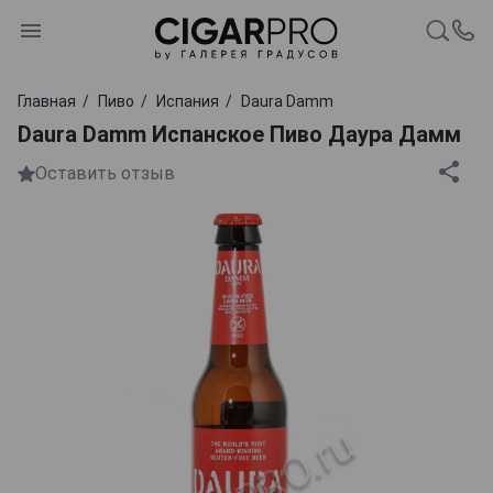
Главная
Пиво
Испания
Daura Damm
Daura Damm Испанское Пиво Даура Дамм
Оставить отзыв