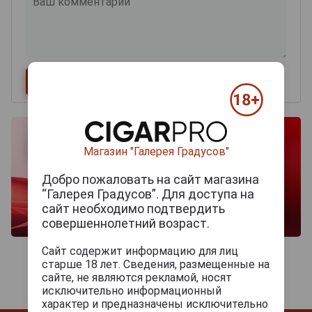
Магазин "Галерея Градусов"
Добро пожаловать на сайт магазина
“Галерея Градусов”. Для доступа на
сайт необходимо подтвердить
совершеннолетний возраст.
Сайт содержит информацию для лиц
старше 18 лет. Сведения, размещенные на
сайте, не являются рекламой, носят
исключительно информационный
характер и предназначены исключительно