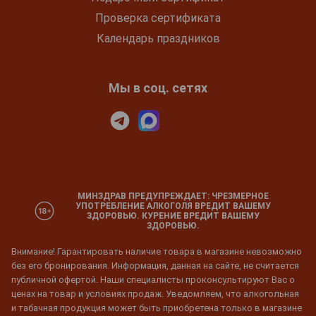
Проверка сертификата
Календарь праздников
Мы в соц. сетях
МИНЗДРАВ ПРЕДУПРЕЖДАЕТ: ЧРЕЗМЕРНОЕ
УПОТРЕБЛЕНИЕ АЛКОГОЛЯ ВРЕДИТ ВАШЕМУ
ЗДОРОВЬЮ. КУРЕНИЕ ВРЕДИТ ВАШЕМУ
ЗДОРОВЬЮ.
Внимание! Гарантировать наличие товара в магазине невозможно
без его бронирования. Информация, данная на сайте, не считается
публичной офертой. Наши специалисты проконсультируют Вас о
ценах на товар и условиях продаж. Уведомляем, что алкогольная
и табачная продукция может быть приобретена только в магазине