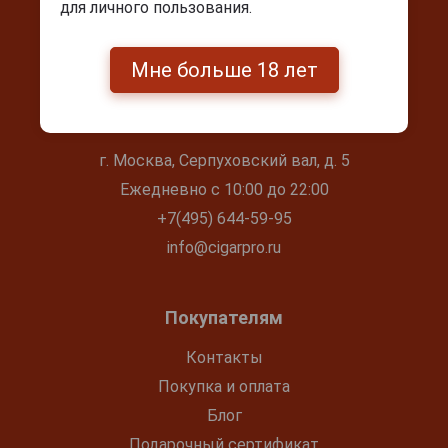
для личного пользования.
Мне больше 18 лет
Контакты
г. Москва, Серпуховский вал, д. 5
Ежедневно с 10:00 до 22:00
+7(495) 644-59-95
info@cigarpro.ru
Покупателям
Контакты
Покупка и оплата
Блог
Подарочный сертификат