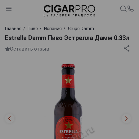
Главная
Пиво
Испания
Grupo Damm
Estrella Damm Пиво Эстрелла Дамм 0.33л
Оставить отзыв