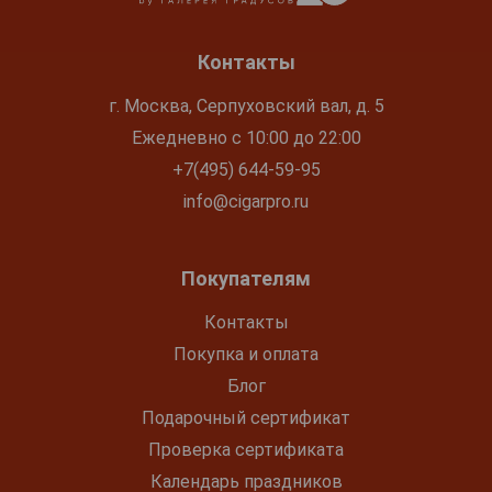
Контакты
г. Москва, Серпуховский вал, д. 5
Ежедневно с 10:00 до 22:00
+7(495) 644-59-95
info@cigarpro.ru
Покупателям
Контакты
Покупка и оплата
Блог
Подарочный сертификат
Проверка сертификата
Календарь праздников