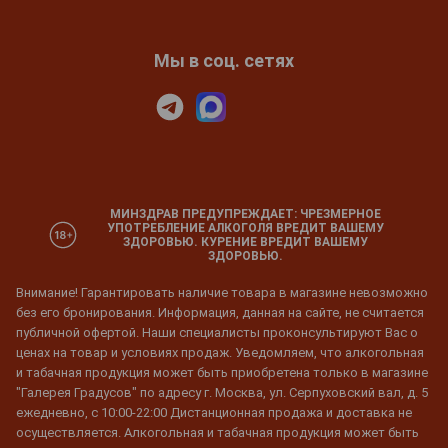
Мы в соц. сетях
МИНЗДРАВ ПРЕДУПРЕЖДАЕТ: ЧРЕЗМЕРНОЕ
УПОТРЕБЛЕНИЕ АЛКОГОЛЯ ВРЕДИТ ВАШЕМУ
ЗДОРОВЬЮ. КУРЕНИЕ ВРЕДИТ ВАШЕМУ
ЗДОРОВЬЮ.
Внимание! Гарантировать наличие товара в магазине невозможно
без его бронирования. Информация, данная на сайте, не считается
публичной офертой. Наши специалисты проконсультируют Вас о
ценах на товар и условиях продаж. Уведомляем, что алкогольная
и табачная продукция может быть приобретена только в магазине
"Галерея Градусов" по адресу г. Москва, ул. Серпуховский вал, д. 5
ежедневно, с 10:00-22:00 Дистанционная продажа и доставка не
осуществляется. Алкогольная и табачная продукция может быть