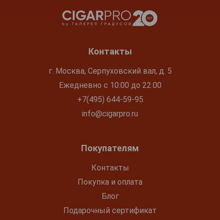
Контакты
г. Москва, Серпуховский вал, д. 5
Ежедневно с 10:00 до 22:00
+7(495) 644-59-95
info@cigarpro.ru
Покупателям
Контакты
Покупка и оплата
Блог
Подарочный сертификат