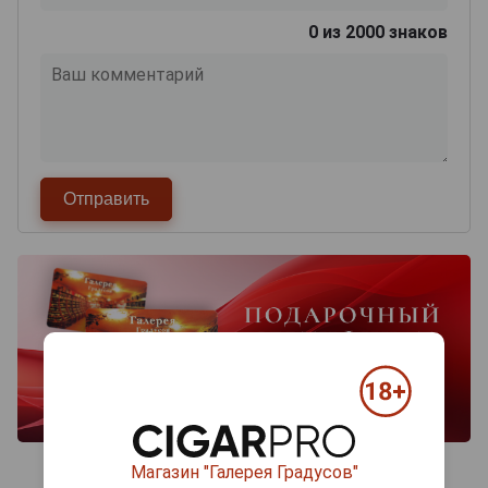
0
из 2000 знаков
Магазин "Галерея Градусов"