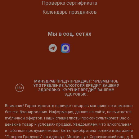
Проверка сертификата
Календарь праздников
Мы в соц. сетях
МИНЗДРАВ ПРЕДУПРЕЖДАЕТ: ЧРЕЗМЕРНОЕ
УПОТРЕБЛЕНИЕ АЛКОГОЛЯ ВРЕДИТ ВАШЕМУ
ЗДОРОВЬЮ. КУРЕНИЕ ВРЕДИТ ВАШЕМУ
ЗДОРОВЬЮ.
Внимание! Гарантировать наличие товара в магазине невозможно
без его бронирования. Информация, данная на сайте, не считается
публичной офертой. Наши специалисты проконсультируют Вас о
ценах на товар и условиях продаж. Уведомляем, что алкогольная
и табачная продукция может быть приобретена только в магазине
"Галерея Градусов" по адресу г. Москва, ул. Серпуховский вал, д. 5