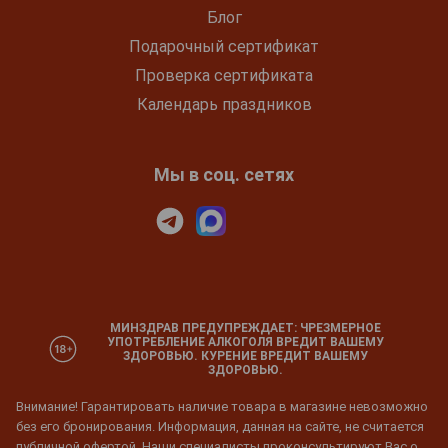
Блог
Подарочный сертификат
Проверка сертификата
Календарь праздников
Мы в соц. сетях
МИНЗДРАВ ПРЕДУПРЕЖДАЕТ: ЧРЕЗМЕРНОЕ
УПОТРЕБЛЕНИЕ АЛКОГОЛЯ ВРЕДИТ ВАШЕМУ
ЗДОРОВЬЮ. КУРЕНИЕ ВРЕДИТ ВАШЕМУ
ЗДОРОВЬЮ.
Внимание! Гарантировать наличие товара в магазине невозможно
без его бронирования. Информация, данная на сайте, не считается
публичной офертой. Наши специалисты проконсультируют Вас о