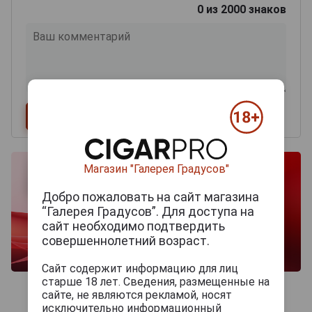
0
из 2000 знаков
Магазин "Галерея Градусов"
Добро пожаловать на сайт магазина
“Галерея Градусов”. Для доступа на
сайт необходимо подтвердить
совершеннолетний возраст.
Сайт содержит информацию для лиц
старше 18 лет. Сведения, размещенные на
сайте, не являются рекламой, носят
исключительно информационный