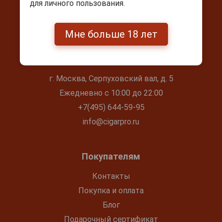
для личного пользования.
Мне больше 18 лет
Контакты
г. Москва, Серпуховский вал, д. 5
Ежедневно с 10:00 до 22:00
+7(495) 644-59-95
info@cigarpro.ru
Покупателям
Контакты
Покупка и оплата
Блог
Подарочный сертификат