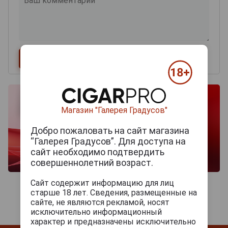
Магазин "Галерея Градусов"
Добро пожаловать на сайт магазина
“Галерея Градусов”. Для доступа на
сайт необходимо подтвердить
совершеннолетний возраст.
Сайт содержит информацию для лиц
старше 18 лет. Сведения, размещенные на
сайте, не являются рекламой, носят
исключительно информационный
характер и предназначены исключительно