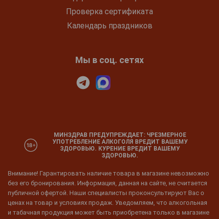
Проверка сертификата
Календарь праздников
Мы в соц. сетях
МИНЗДРАВ ПРЕДУПРЕЖДАЕТ: ЧРЕЗМЕРНОЕ
УПОТРЕБЛЕНИЕ АЛКОГОЛЯ ВРЕДИТ ВАШЕМУ
ЗДОРОВЬЮ. КУРЕНИЕ ВРЕДИТ ВАШЕМУ
ЗДОРОВЬЮ.
Внимание! Гарантировать наличие товара в магазине невозможно
без его бронирования. Информация, данная на сайте, не считается
публичной офертой. Наши специалисты проконсультируют Вас о
ценах на товар и условиях продаж. Уведомляем, что алкогольная
и табачная продукция может быть приобретена только в магазине