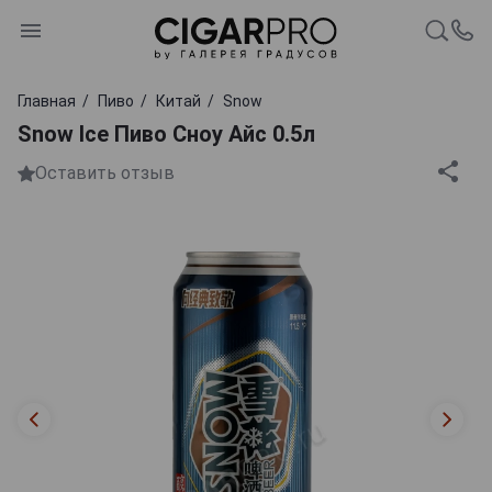
Главная
Пиво
Китай
Snow
Snow Ice Пиво Сноу Айс 0.5л
Оставить отзыв