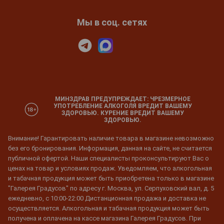
Мы в соц. сетях
МИНЗДРАВ ПРЕДУПРЕЖДАЕТ: ЧРЕЗМЕРНОЕ
УПОТРЕБЛЕНИЕ АЛКОГОЛЯ ВРЕДИТ ВАШЕМУ
ЗДОРОВЬЮ. КУРЕНИЕ ВРЕДИТ ВАШЕМУ
ЗДОРОВЬЮ.
Внимание! Гарантировать наличие товара в магазине невозможно
без его бронирования. Информация, данная на сайте, не считается
публичной офертой. Наши специалисты проконсультируют Вас о
ценах на товар и условиях продаж. Уведомляем, что алкогольная
и табачная продукция может быть приобретена только в магазине
"Галерея Градусов" по адресу г. Москва, ул. Серпуховский вал, д. 5
ежедневно, с 10:00-22:00 Дистанционная продажа и доставка не
осуществляется. Алкогольная и табачная продукция может быть
получена и оплачена на кассе магазина Галерея Градусов. При