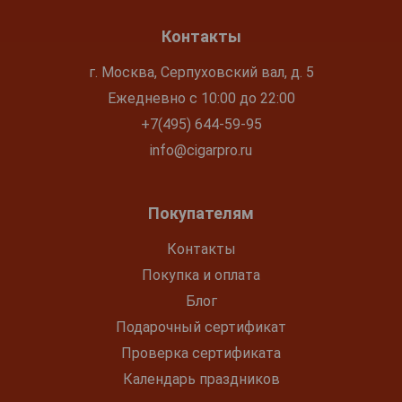
Контакты
г. Москва, Серпуховский вал, д. 5
Ежедневно с 10:00 до 22:00
+7(495) 644-59-95
info@cigarpro.ru
Покупателям
Контакты
Покупка и оплата
Блог
Подарочный сертификат
Проверка сертификата
Календарь праздников