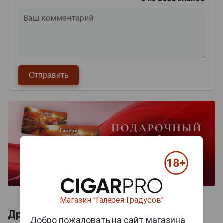
Магазин "Галерея Градусов"
Другие продукты бренда SNOW
Добро пожаловать на сайт магазина