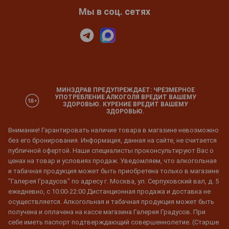
Мы в соц. сетях
МИНЗДРАВ ПРЕДУПРЕЖДАЕТ: ЧРЕЗМЕРНОЕ
УПОТРЕБЛЕНИЕ АЛКОГОЛЯ ВРЕДИТ ВАШЕМУ
ЗДОРОВЬЮ. КУРЕНИЕ ВРЕДИТ ВАШЕМУ
ЗДОРОВЬЮ.
Внимание! Гарантировать наличие товара в магазине невозможно
без его бронирования. Информация, данная на сайте, не считается
публичной офертой. Наши специалисты проконсультируют Вас о
ценах на товар и условиях продаж. Уведомляем, что алкогольная
и табачная продукция может быть приобретена только в магазине
"Галерея Градусов" по адресу г. Москва, ул. Серпуховский вал, д. 5
ежедневно, с 10:00-22:00 Дистанционная продажа и доставка не
осуществляется. Алкогольная и табачная продукция может быть
получена и оплачена на кассе магазина Галерея Градусов. При
себе иметь паспорт подтверждающий совершеннолетие. (Старше