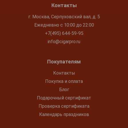
Контакты
г. Москва, Серпуховский вал, д. 5
Ежедневно с 10:00 до 22:00
+7(495) 644-59-95
info@cigarpro.ru
Покупателям
Контакты
Покупка и оплата
Блог
Подарочный сертификат
Проверка сертификата
Календарь праздников