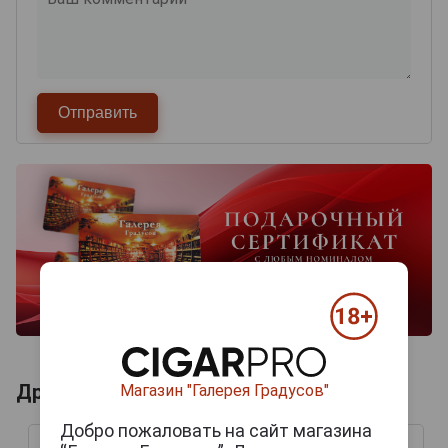
Другие продукты бренда TSINGTAO
Магазин "Галерея Градусов"
Добро пожаловать на сайт магазина