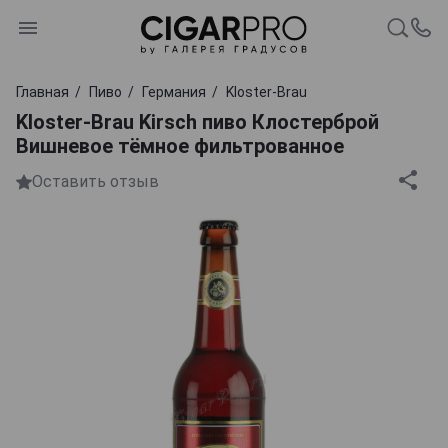
Главная
Пиво
Германия
Kloster-Brau
Kloster-Brau Kirsch пиво Клостерброй
Вишневое тёмное фильтрованное
Оставить отзыв