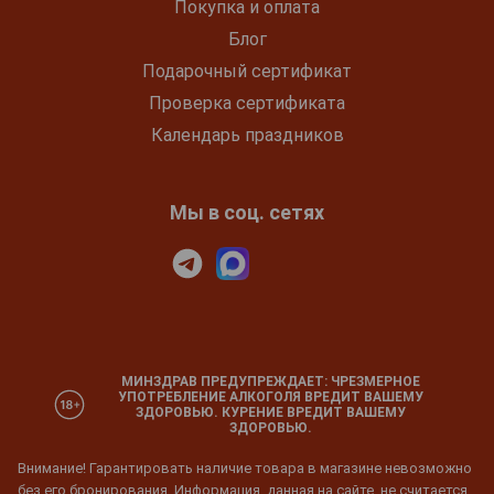
Покупка и оплата
Блог
Подарочный сертификат
Проверка сертификата
Календарь праздников
Мы в соц. сетях
МИНЗДРАВ ПРЕДУПРЕЖДАЕТ: ЧРЕЗМЕРНОЕ
УПОТРЕБЛЕНИЕ АЛКОГОЛЯ ВРЕДИТ ВАШЕМУ
ЗДОРОВЬЮ. КУРЕНИЕ ВРЕДИТ ВАШЕМУ
ЗДОРОВЬЮ.
Внимание! Гарантировать наличие товара в магазине невозможно
без его бронирования. Информация, данная на сайте, не считается