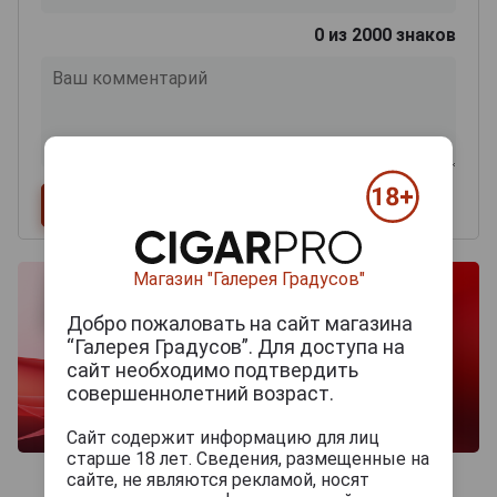
0
из 2000 знаков
Магазин "Галерея Градусов"
Добро пожаловать на сайт магазина
“Галерея Градусов”. Для доступа на
сайт необходимо подтвердить
совершеннолетний возраст.
Сайт содержит информацию для лиц
старше 18 лет. Сведения, размещенные на
сайте, не являются рекламой, носят