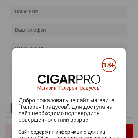
0
из 2000 знаков
Магазин "Галерея Градусов"
Добро пожаловать на сайт магазина
“Галерея Градусов”. Для доступа на
сайт необходимо подтвердить
совершеннолетний возраст.
Сайт содержит информацию для лиц
старше 18 лет. Сведения, размещенные на