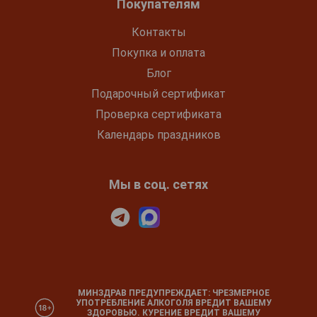
Покупателям
Контакты
Покупка и оплата
Блог
Подарочный сертификат
Проверка сертификата
Календарь праздников
Мы в соц. сетях
МИНЗДРАВ ПРЕДУПРЕЖДАЕТ: ЧРЕЗМЕРНОЕ
УПОТРЕБЛЕНИЕ АЛКОГОЛЯ ВРЕДИТ ВАШЕМУ
ЗДОРОВЬЮ. КУРЕНИЕ ВРЕДИТ ВАШЕМУ