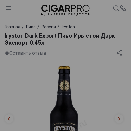
Главная
Пиво
Россия
Iryston
Iryston Dark Export Пиво Ирыстон Дарк
Экспорт 0.45л
Оставить отзыв