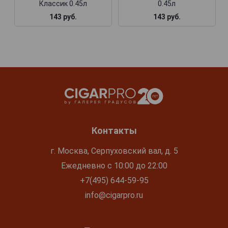
Классик 0.45л
0.45л
143 руб.
143 руб.
Контакты
г. Москва, Серпуховский вал, д. 5
Ежедневно с 10:00 до 22:00
+7(495) 644-59-95
info@cigarpro.ru