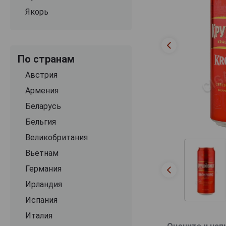
Якорь
По странам
Австрия
Армения
Беларусь
Бельгия
Великобритания
Вьетнам
Германия
Ирландия
Испания
Италия