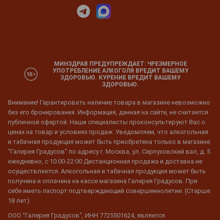
МИНЗДРАВ ПРЕДУПРЕЖДАЕТ: ЧРЕЗМЕРНОЕ
УПОТРЕБЛЕНИЕ АЛКОГОЛЯ ВРЕДИТ ВАШЕМУ
ЗДОРОВЬЮ. КУРЕНИЕ ВРЕДИТ ВАШЕМУ
ЗДОРОВЬЮ.
Внимание! Гарантировать наличие товара в магазине невозможно
без его бронирования. Информация, данная на сайте, не считается
публичной офертой. Наши специалисты проконсультируют Вас о
ценах на товар и условиях продаж. Уведомляем, что алкогольная
и табачная продукция может быть приобретена только в магазине
"Галерея Градусов" по адресу г. Москва, ул. Серпуховский вал, д. 5
ежедневно, с 10:00-22:00 Дистанционная продажа и доставка не
осуществляется. Алкогольная и табачная продукция может быть
получена и оплачена на кассе магазина Галерея Градусов. При
себе иметь паспорт подтверждающий совершеннолетие. (Старше
18 лет)
ООО "Галерея Градусов", ИНН 7725501624, является