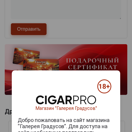
Магазин "Галерея Градусов"
Другие продукты бренда ЯКОРЬ
Добро пожаловать на сайт магазина
“Галерея Градусов”. Для доступа на