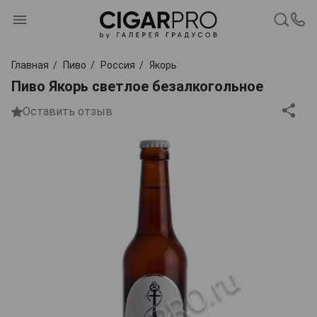
Главная
Пиво
Россия
Якорь
Пиво Якорь светлое безалкогольное
Оставить отзыв