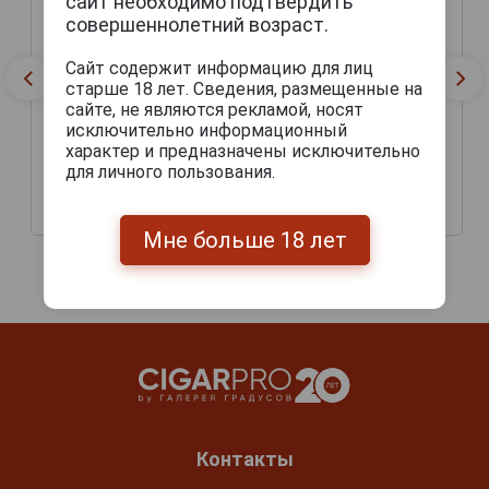
сайт необходимо подтвердить
совершеннолетний возраст.
Сайт содержит информацию для лиц
старше 18 лет. Сведения, размещенные на
сайте, не являются рекламой, носят
исключительно информационный
характер и предназначены исключительно
для личного пользования.
Пиво Якорь Темное
Пиво Якорь Светлое
173 руб.
173 руб.
Мне больше 18 лет
Контакты