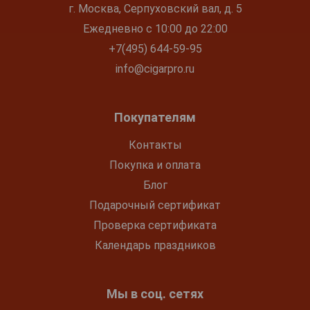
г. Москва, Серпуховский вал, д. 5
Ежедневно с 10:00 до 22:00
+7(495) 644-59-95
info@cigarpro.ru
Покупателям
Контакты
Покупка и оплата
Блог
Подарочный сертификат
Проверка сертификата
Календарь праздников
Мы в соц. сетях