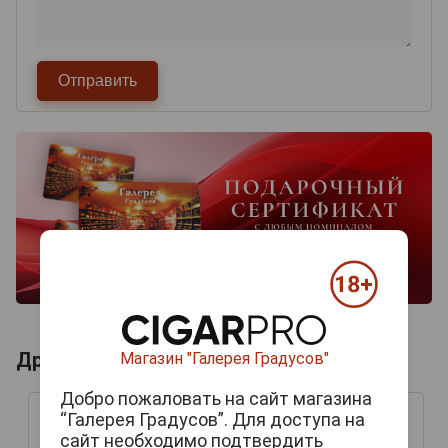
Другие продукты бренда ЯКОРЬ
Магазин "Галерея Градусов"
Добро пожаловать на сайт магазина
“Галерея Градусов”. Для доступа на
сайт необходимо подтвердить