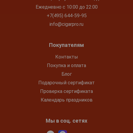
Ежедневно с 10:00 до 22:00
+7(495) 644-59-95
info@cigarpro.ru
Покупателям
Контакты
Покупка и оплата
Блог
Подарочный сертификат
Проверка сертификата
Календарь праздников
Мы в соц. сетях