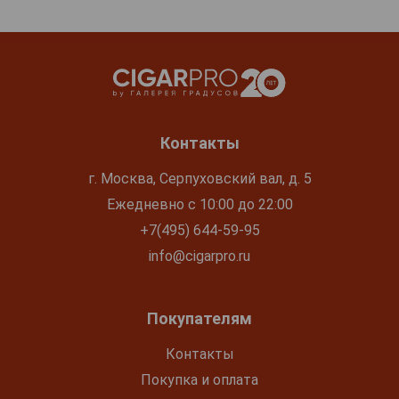
Контакты
г. Москва, Серпуховский вал, д. 5
Ежедневно с 10:00 до 22:00
+7(495) 644-59-95
info@cigarpro.ru
Покупателям
Контакты
Покупка и оплата