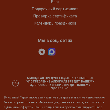
Блог
Подарочный сертификат
Проверка сертификата
Календарь праздников
Мы в соц. сетях
МИНЗДРАВ ПРЕДУПРЕЖДАЕТ: ЧРЕЗМЕРНОЕ
УПОТРЕБЛЕНИЕ АЛКОГОЛЯ ВРЕДИТ ВАШЕМУ
ЗДОРОВЬЮ. КУРЕНИЕ ВРЕДИТ ВАШЕМУ
ЗДОРОВЬЮ.
Внимание! Гарантировать наличие товара в магазине невозможно
без его бронирования. Информация, данная на сайте, не считается
публичной офертой. Наши специалисты проконсультируют Вас о