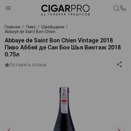
Главная
Пиво
Швейцария
Abbaye de Saint Bon-Chien
Abbaye de Saint Bon Chien Vintage 2018
Пиво Аббей де Сан Бон Шья Винтаж 2018
0.75л
Оставить отзыв