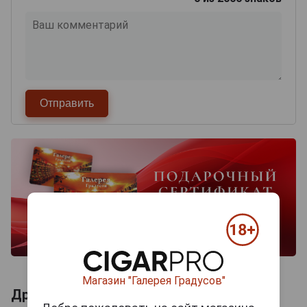
Магазин "Галерея Градусов"
Другие продукты бренда HOOKY