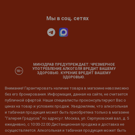
Мы в соц. сетях
МИНЗДРАВ ПРЕДУПРЕЖДАЕТ: ЧРЕЗМЕРНОЕ
УПОТРЕБЛЕНИЕ АЛКОГОЛЯ ВРЕДИТ ВАШЕМУ
ЗДОРОВЬЮ. КУРЕНИЕ ВРЕДИТ ВАШЕМУ
ЗДОРОВЬЮ.
Внимание! Гарантировать наличие товара в магазине невозможно
без его бронирования. Информация, данная на сайте, не считается
публичной офертой. Наши специалисты проконсультируют Вас о
ценах на товар и условиях продаж. Уведомляем, что алкогольная
и табачная продукция может быть приобретена только в магазине
"Галерея Градусов" по адресу г. Москва, ул. Серпуховский вал, д. 5
ежедневно, с 10:00-22:00 Дистанционная продажа и доставка не
осуществляется. Алкогольная и табачная продукция может быть