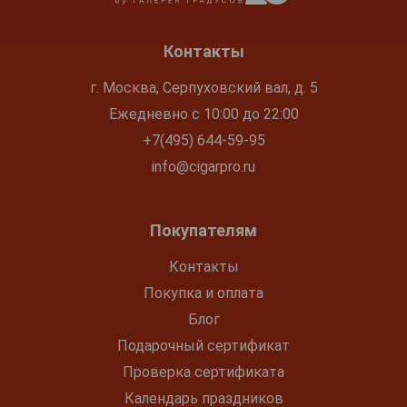
Контакты
г. Москва, Серпуховский вал, д. 5
Ежедневно с 10:00 до 22:00
+7(495) 644-59-95
info@cigarpro.ru
Покупателям
Контакты
Покупка и оплата
Блог
Подарочный сертификат
Проверка сертификата
Календарь праздников