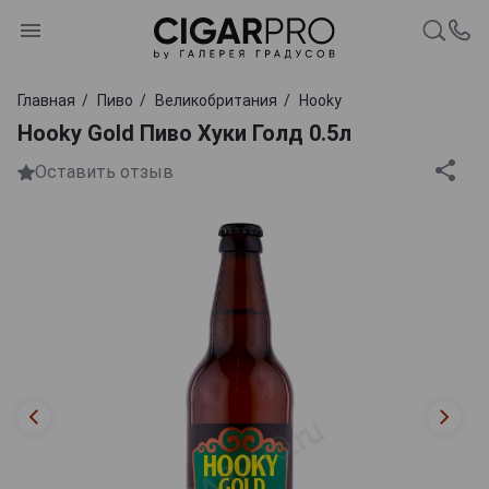
Главная
Пиво
Великобритания
Hooky
Hooky Gold Пиво Хуки Голд 0.5л
Оставить отзыв