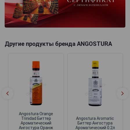
Другие продукты бренда ANGOSTURA
Angostura Orange
Trinidad Биттер
Angostura Aromatic
Ароматический
Биттер Ангостура
Ангостура Оранж
Ароматический 0.2л