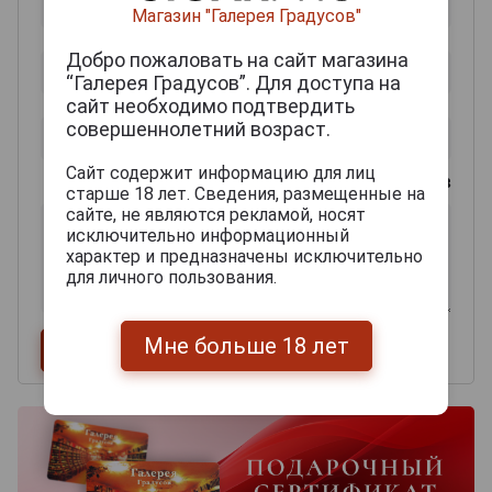
Магазин "Галерея Градусов"
Добро пожаловать на сайт магазина
“Галерея Градусов”. Для доступа на
сайт необходимо подтвердить
совершеннолетний возраст.
Сайт содержит информацию для лиц
0
из 2000 знаков
старше 18 лет. Сведения, размещенные на
сайте, не являются рекламой, носят
исключительно информационный
характер и предназначены исключительно
для личного пользования.
Мне больше 18 лет