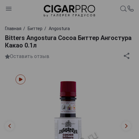
Главная
Биттер
Angostura
Bitters Angostura Cocoa Биттер Ангостура
Какао 0.1л
Оставить отзыв