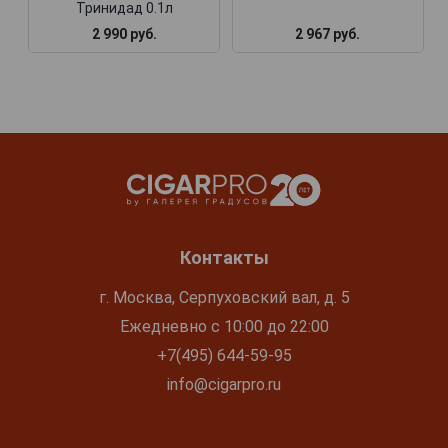
Тринидад 0.1л
2 990 руб.
2 967 руб.
Контакты
г. Москва, Серпуховский вал, д. 5
Ежедневно с 10:00 до 22:00
+7(495) 644-59-95
info@cigarpro.ru