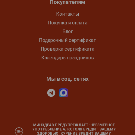
Покупателям
Контакты
Покупка и оплата
Блог
Подарочный сертификат
Проверка сертификата
Календарь праздников
Мы в соц. сетях
МИНЗДРАВ ПРЕДУПРЕЖДАЕТ: ЧРЕЗМЕРНОЕ
УПОТРЕБЛЕНИЕ АЛКОГОЛЯ ВРЕДИТ ВАШЕМУ
ЗДОРОВЬЮ. КУРЕНИЕ ВРЕДИТ ВАШЕМУ