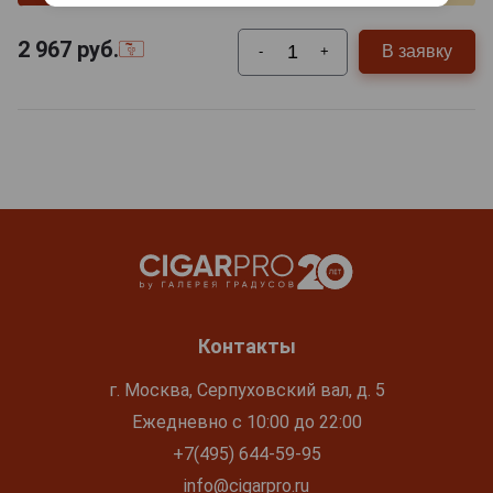
2 967
руб.
В заявку
-
+
Контакты
г. Москва, Серпуховский вал, д. 5
Ежедневно с 10:00 до 22:00
+7(495) 644-59-95
info@cigarpro.ru