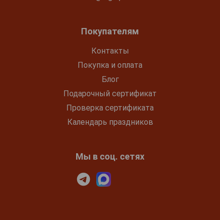
Покупателям
Контакты
Покупка и оплата
Блог
Подарочный сертификат
Проверка сертификата
Календарь праздников
Мы в соц. сетях