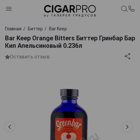
Главная
Биттер
Bar Keep
Bar Keep Orange Bitters Биттер Гринбар Бар
Кип Апельсиновый 0.236л
Оставить отзыв