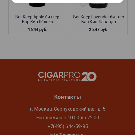
Bar Keep Apple биттер
Bar Keep Lavender биттер
Бар Кип Яблоко
Бар Кип Лаванда
1 844 руб.
2 247 руб.
Контакты
г. Москва, Серпуховский вал, д. 5
Ежедневно с 10:00 до 22:00
+7(495) 644-59-95