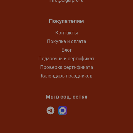
info@cigarpro.ru
Покупателям
Контакты
Покупка и оплата
Блог
Подарочный сертификат
Проверка сертификата
Календарь праздников
Мы в соц. сетях