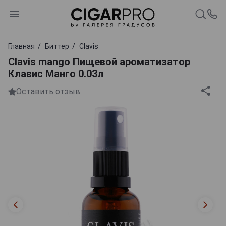
Главная
Биттер
Clavis
Clavis mango Пищевой ароматизатор
Клавис Манго 0.03л
Оставить отзыв