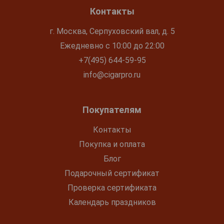
Контакты
г. Москва, Серпуховский вал, д. 5
Ежедневно с 10:00 до 22:00
+7(495) 644-59-95
info@cigarpro.ru
Покупателям
Контакты
Покупка и оплата
Блог
Подарочный сертификат
Проверка сертификата
Календарь праздников