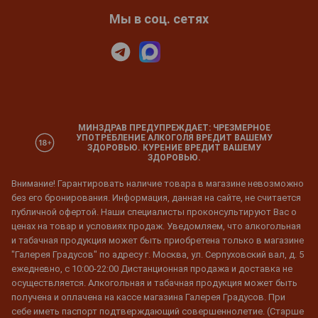
Мы в соц. сетях
МИНЗДРАВ ПРЕДУПРЕЖДАЕТ: ЧРЕЗМЕРНОЕ
УПОТРЕБЛЕНИЕ АЛКОГОЛЯ ВРЕДИТ ВАШЕМУ
ЗДОРОВЬЮ. КУРЕНИЕ ВРЕДИТ ВАШЕМУ
ЗДОРОВЬЮ.
Внимание! Гарантировать наличие товара в магазине невозможно
без его бронирования. Информация, данная на сайте, не считается
публичной офертой. Наши специалисты проконсультируют Вас о
ценах на товар и условиях продаж. Уведомляем, что алкогольная
и табачная продукция может быть приобретена только в магазине
"Галерея Градусов" по адресу г. Москва, ул. Серпуховский вал, д. 5
ежедневно, с 10:00-22:00 Дистанционная продажа и доставка не
осуществляется. Алкогольная и табачная продукция может быть
получена и оплачена на кассе магазина Галерея Градусов. При
себе иметь паспорт подтверждающий совершеннолетие. (Старше