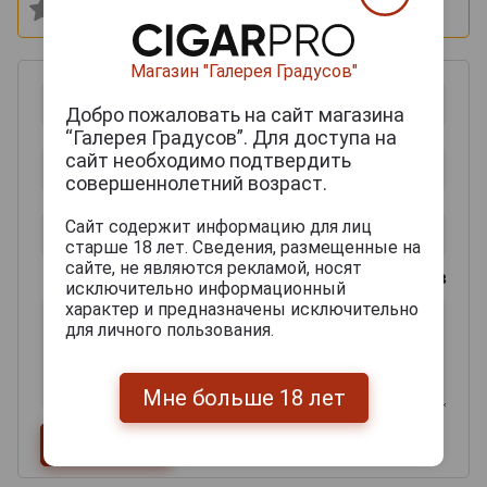
Магазин "Галерея Градусов"
Добро пожаловать на сайт магазина
“Галерея Градусов”. Для доступа на
сайт необходимо подтвердить
совершеннолетний возраст.
Сайт содержит информацию для лиц
старше 18 лет. Сведения, размещенные на
сайте, не являются рекламой, носят
0
из 2000 знаков
исключительно информационный
характер и предназначены исключительно
для личного пользования.
Мне больше 18 лет