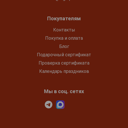
Покупателям
Контакты
Покупка и оплата
Блог
Подарочный сертификат
Проверка сертификата
Календарь праздников
Мы в соц. сетях