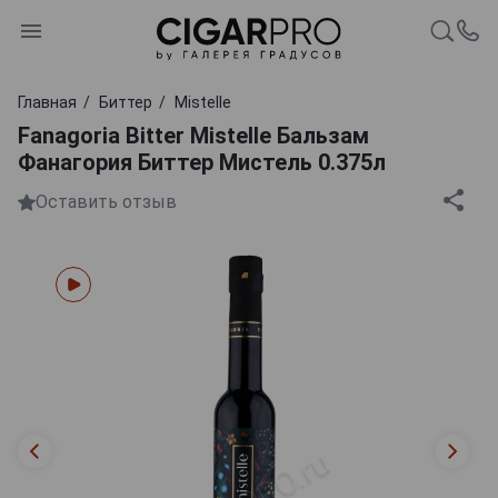
Главная
Биттер
Mistelle
Fanagoria Bitter Mistelle Бальзам
Фанагория Биттер Мистель 0.375л
Оставить отзыв