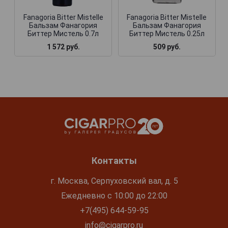
Fanagoria Bitter Mistelle
Fanagoria Bitter Mistelle
Бальзам Фанагория
Бальзам Фанагория
Биттер Мистель 0.7л
Биттер Мистель 0.25л
1 572 руб.
509 руб.
Контакты
г. Москва, Серпуховский вал, д. 5
Ежедневно с 10:00 до 22:00
+7(495) 644-59-95
info@cigarpro.ru