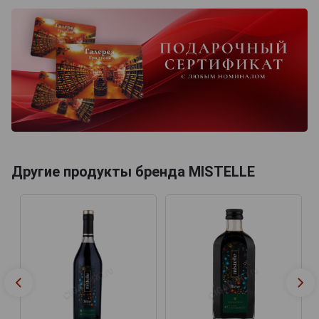
Другие продукты бренда MISTELLE