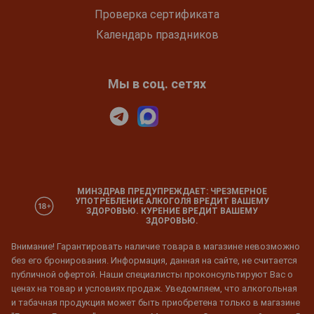
Проверка сертификата
Календарь праздников
Мы в соц. сетях
МИНЗДРАВ ПРЕДУПРЕЖДАЕТ: ЧРЕЗМЕРНОЕ
УПОТРЕБЛЕНИЕ АЛКОГОЛЯ ВРЕДИТ ВАШЕМУ
ЗДОРОВЬЮ. КУРЕНИЕ ВРЕДИТ ВАШЕМУ
ЗДОРОВЬЮ.
Внимание! Гарантировать наличие товара в магазине невозможно
без его бронирования. Информация, данная на сайте, не считается
публичной офертой. Наши специалисты проконсультируют Вас о
ценах на товар и условиях продаж. Уведомляем, что алкогольная
и табачная продукция может быть приобретена только в магазине