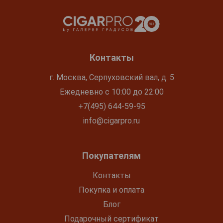
Контакты
г. Москва, Серпуховский вал, д. 5
Ежедневно с 10:00 до 22:00
+7(495) 644-59-95
info@cigarpro.ru
Покупателям
Контакты
Покупка и оплата
Блог
Подарочный сертификат