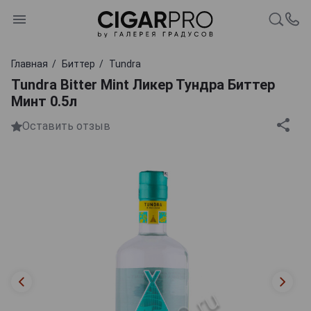
Главная
Биттер
Tundra
Tundra Bitter Mint Ликер Тундра Биттер
Минт 0.5л
Оставить отзыв