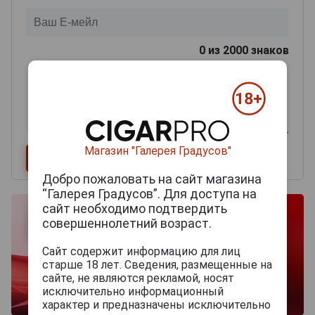
0
из 2000 знаков
Магазин "Галерея Градусов"
Добро пожаловать на сайт магазина
“Галерея Градусов”. Для доступа на
сайт необходимо подтвердить
совершеннолетний возраст.
Сайт содержит информацию для лиц
старше 18 лет. Сведения, размещенные на
сайте, не являются рекламой, носят
исключительно информационный
характер и предназначены исключительно