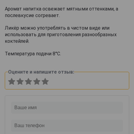
Аромат напитка освежает мятными оттенками, а
послевкусие согревает.
Ликёр можно употреблять в чистом виде или
использовать для приготовления разнообразных
коктейлей.
Температура подачи 8°С.
Оцените и напишите отзыв: