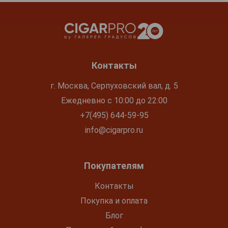
Контакты
г. Москва, Серпуховский вал, д. 5
Ежедневно с 10:00 до 22:00
+7(495) 644-59-95
info@cigarpro.ru
Покупателям
Контакты
Покупка и оплата
Блог