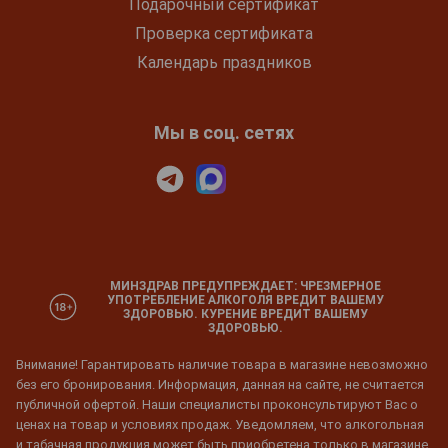
Подарочный сертификат
Проверка сертификата
Календарь праздников
Мы в соц. сетях
МИНЗДРАВ ПРЕДУПРЕЖДАЕТ: ЧРЕЗМЕРНОЕ
УПОТРЕБЛЕНИЕ АЛКОГОЛЯ ВРЕДИТ ВАШЕМУ
ЗДОРОВЬЮ. КУРЕНИЕ ВРЕДИТ ВАШЕМУ
ЗДОРОВЬЮ.
Внимание! Гарантировать наличие товара в магазине невозможно
без его бронирования. Информация, данная на сайте, не считается
публичной офертой. Наши специалисты проконсультируют Вас о
ценах на товар и условиях продаж. Уведомляем, что алкогольная
и табачная продукция может быть приобретена только в магазине