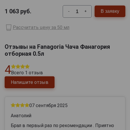
1 063
руб.
В заявку
-
+
Рассчитать цену за 50 мл
Отзывы на Fanagoria Чача Фанагория
отборная 0.5л
4
Всего
1
отзыв
Напишите отзыв
07 сентября 2025
Анатолий
Брал в первый раз по рекомендации . Приятно