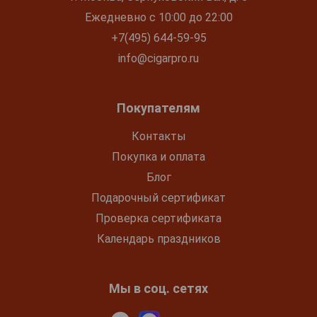
Ежедневно с 10:00 до 22:00
+7(495) 644-59-95
info@cigarpro.ru
Покупателям
Контакты
Покупка и оплата
Блог
Подарочный сертификат
Проверка сертификата
Календарь праздников
Мы в соц. сетях