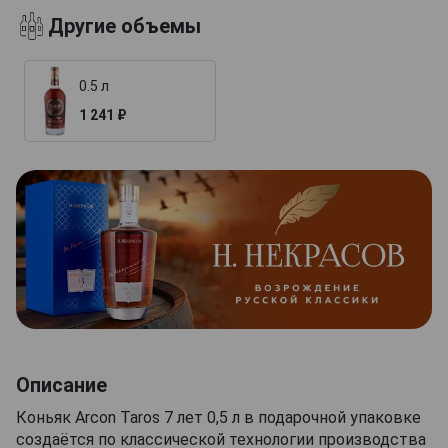
Другие объемы
0.5 л
1 241 ₽
Описание
Коньяк Arcon Taros 7 лет 0,5 л в подарочной упаковке
создаётся по классической технологии производства