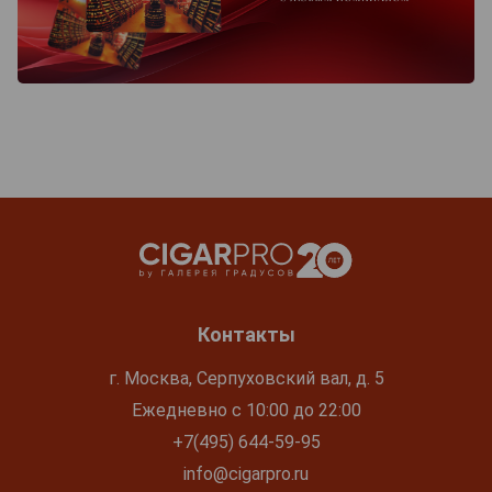
Контакты
г. Москва, Серпуховский вал, д. 5
Ежедневно с 10:00 до 22:00
+7(495) 644-59-95
info@cigarpro.ru