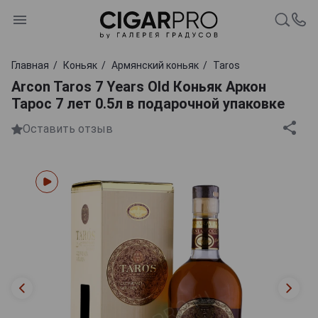
Главная
Коньяк
Армянский коньяк
Taros
Arcon Taros 7 Years Old Коньяк Аркон
Тарос 7 лет 0.5л в подарочной упаковке
Оставить отзыв