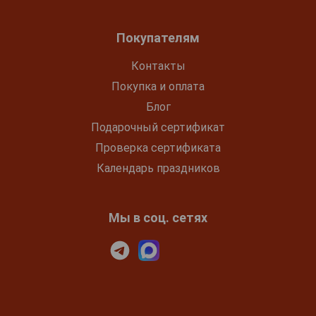
Покупателям
Контакты
Покупка и оплата
Блог
Подарочный сертификат
Проверка сертификата
Календарь праздников
Мы в соц. сетях