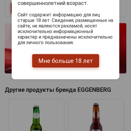
совершеннолетний возраст.
Сайт содержит информацию для лиц
старше 18 лет. Сведения, размещенные на
сайте, не являются рекламой, носят
исключительно информационный
характер и предназначены исключительно
для личного пользования.
Мне больше 18 лет
Другие продукты бренда EGGENBERG