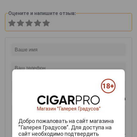
Оцените и напишите отзыв:
0
из 2000 знаков
Магазин "Галерея Градусов"
Добро пожаловать на сайт магазина
“Галерея Градусов”. Для доступа на
сайт необходимо подтвердить