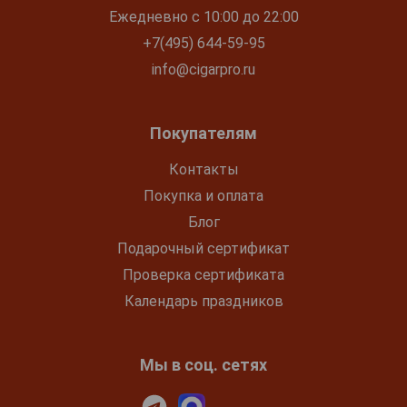
Ежедневно с 10:00 до 22:00
+7(495) 644-59-95
info@cigarpro.ru
Покупателям
Контакты
Покупка и оплата
Блог
Подарочный сертификат
Проверка сертификата
Календарь праздников
Мы в соц. сетях