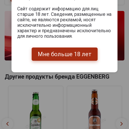
Сайт содержит информацию для лиц
старше 18 лет. Сведения, размещенные на
сайте, не являются рекламой, носят
исключительно информационный
характер и предназначены исключительно
для личного пользования.
Мне больше 18 лет
Другие продукты бренда EGGENBERG