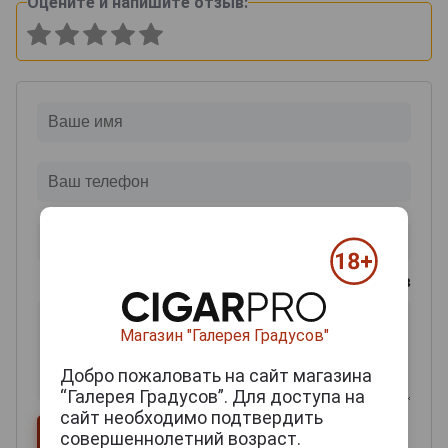
Оцените и напишите отзыв:
0
из 2000 знаков
Магазин "Галерея Градусов"
Добро пожаловать на сайт магазина
“Галерея Градусов”. Для доступа на
сайт необходимо подтвердить
совершеннолетний возраст.