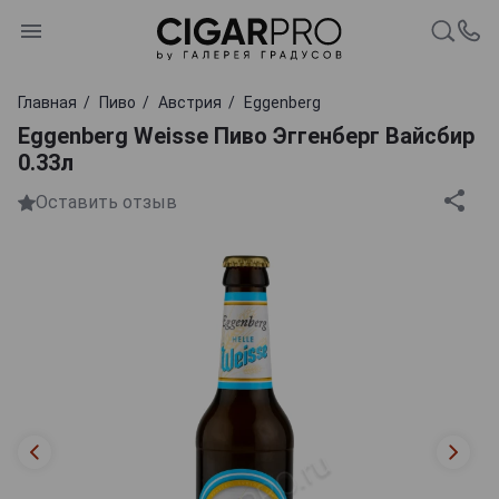
Главная
Пиво
Австрия
Eggenberg
Eggenberg Weisse Пиво Эггенберг Вайсбир
0.33л
Оставить отзыв