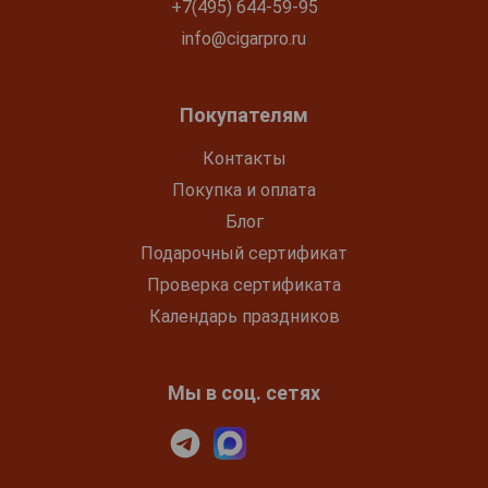
+7(495) 644-59-95
info@cigarpro.ru
Покупателям
Контакты
Покупка и оплата
Блог
Подарочный сертификат
Проверка сертификата
Календарь праздников
Мы в соц. сетях