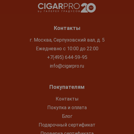
Контакты
г. Москва, Серпуховский вал, д. 5
Ежедневно с 10:00 до 22:00
+7(495) 644-59-95
info@cigarpro.ru
Покупателям
Контакты
Покупка и оплата
Блог
Подарочный сертификат
Проверка сертификата