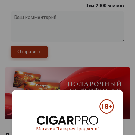
0
из 2000 знаков
Магазин "Галерея Градусов"