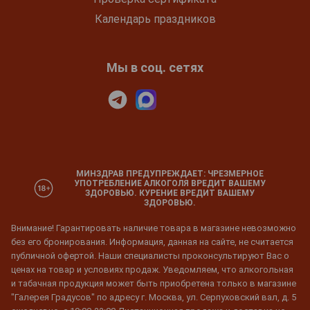
Календарь праздников
Мы в соц. сетях
МИНЗДРАВ ПРЕДУПРЕЖДАЕТ: ЧРЕЗМЕРНОЕ
УПОТРЕБЛЕНИЕ АЛКОГОЛЯ ВРЕДИТ ВАШЕМУ
ЗДОРОВЬЮ. КУРЕНИЕ ВРЕДИТ ВАШЕМУ
ЗДОРОВЬЮ.
Внимание! Гарантировать наличие товара в магазине невозможно
без его бронирования. Информация, данная на сайте, не считается
публичной офертой. Наши специалисты проконсультируют Вас о
ценах на товар и условиях продаж. Уведомляем, что алкогольная
и табачная продукция может быть приобретена только в магазине
"Галерея Градусов" по адресу г. Москва, ул. Серпуховский вал, д. 5