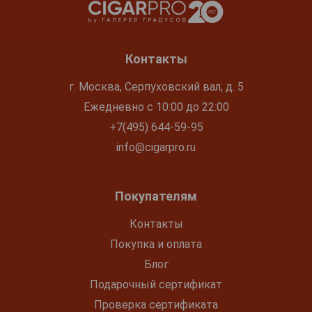
Контакты
г. Москва, Серпуховский вал, д. 5
Ежедневно с 10:00 до 22:00
+7(495) 644-59-95
info@cigarpro.ru
Покупателям
Контакты
Покупка и оплата
Блог
Подарочный сертификат
Проверка сертификата