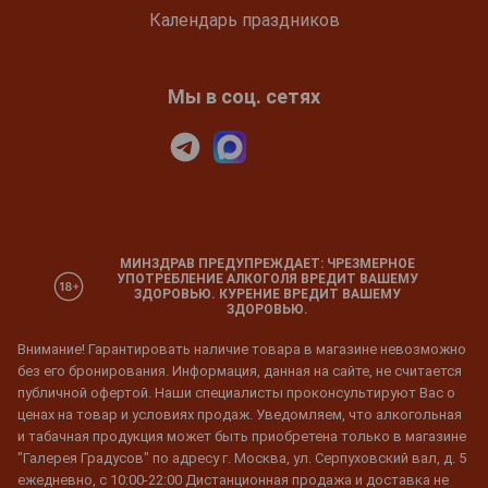
Календарь праздников
Мы в соц. сетях
МИНЗДРАВ ПРЕДУПРЕЖДАЕТ: ЧРЕЗМЕРНОЕ
УПОТРЕБЛЕНИЕ АЛКОГОЛЯ ВРЕДИТ ВАШЕМУ
ЗДОРОВЬЮ. КУРЕНИЕ ВРЕДИТ ВАШЕМУ
ЗДОРОВЬЮ.
Внимание! Гарантировать наличие товара в магазине невозможно
без его бронирования. Информация, данная на сайте, не считается
публичной офертой. Наши специалисты проконсультируют Вас о
ценах на товар и условиях продаж. Уведомляем, что алкогольная
и табачная продукция может быть приобретена только в магазине
"Галерея Градусов" по адресу г. Москва, ул. Серпуховский вал, д. 5
ежедневно, с 10:00-22:00 Дистанционная продажа и доставка не