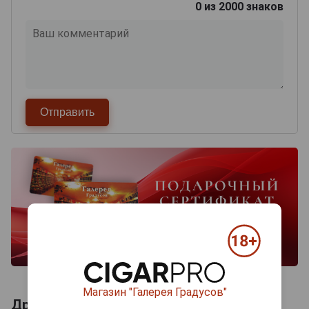
0
из 2000 знаков
Магазин "Галерея Градусов"
Другие продукты бренда CESKE