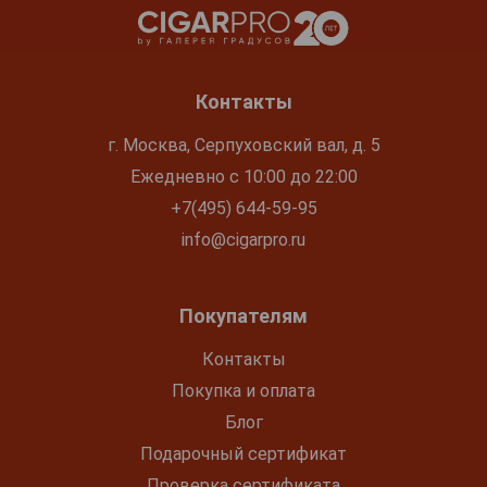
Контакты
г. Москва, Серпуховский вал, д. 5
Ежедневно с 10:00 до 22:00
+7(495) 644-59-95
info@cigarpro.ru
Покупателям
Контакты
Покупка и оплата
Блог
Подарочный сертификат
Проверка сертификата