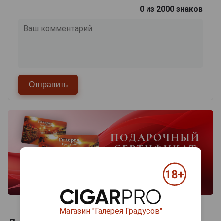
0
из 2000 знаков
Магазин "Галерея Градусов"