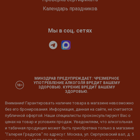
Календарь праздников
Мы в соц. сетях
МИНЗДРАВ ПРЕДУПРЕЖДАЕТ: ЧРЕЗМЕРНОЕ
УПОТРЕБЛЕНИЕ АЛКОГОЛЯ ВРЕДИТ ВАШЕМУ
ЗДОРОВЬЮ. КУРЕНИЕ ВРЕДИТ ВАШЕМУ
ЗДОРОВЬЮ.
Внимание! Гарантировать наличие товара в магазине невозможно
без его бронирования. Информация, данная на сайте, не считается
публичной офертой. Наши специалисты проконсультируют Вас о
ценах на товар и условиях продаж. Уведомляем, что алкогольная
и табачная продукция может быть приобретена только в магазине
"Галерея Градусов" по адресу г. Москва, ул. Серпуховский вал, д. 5