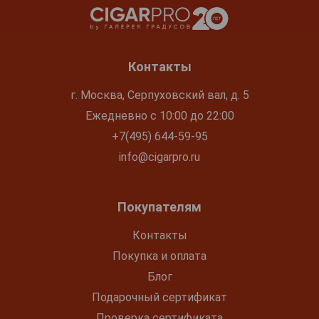
Контакты
г. Москва, Серпуховский вал, д. 5
Ежедневно с 10:00 до 22:00
+7(495) 644-59-95
info@cigarpro.ru
Покупателям
Контакты
Покупка и оплата
Блог
Подарочный сертификат
Проверка сертификата