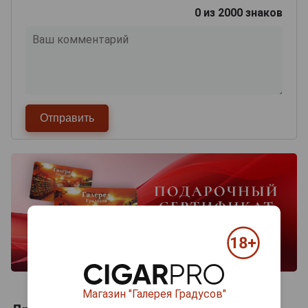
0
из 2000 знаков
Магазин "Галерея Градусов"