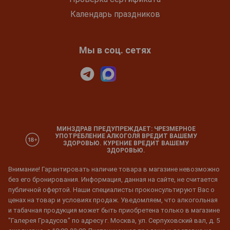
Календарь праздников
Мы в соц. сетях
МИНЗДРАВ ПРЕДУПРЕЖДАЕТ: ЧРЕЗМЕРНОЕ
УПОТРЕБЛЕНИЕ АЛКОГОЛЯ ВРЕДИТ ВАШЕМУ
ЗДОРОВЬЮ. КУРЕНИЕ ВРЕДИТ ВАШЕМУ
ЗДОРОВЬЮ.
Внимание! Гарантировать наличие товара в магазине невозможно
без его бронирования. Информация, данная на сайте, не считается
публичной офертой. Наши специалисты проконсультируют Вас о
ценах на товар и условиях продаж. Уведомляем, что алкогольная
и табачная продукция может быть приобретена только в магазине
"Галерея Градусов" по адресу г. Москва, ул. Серпуховский вал, д. 5