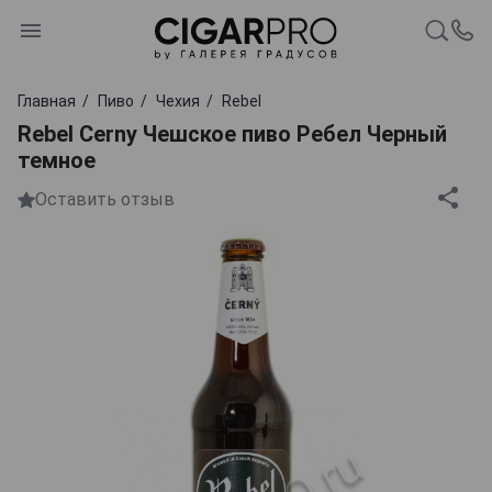
Главная
Пиво
Чехия
Rebel
Rebel Cerny Чешское пиво Ребел Черный
темное
Оставить отзыв