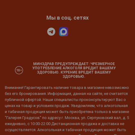
Мы в соц. сетях
МИНЗДРАВ ПРЕДУПРЕЖДАЕТ: ЧРЕЗМЕРНОЕ
УПОТРЕБЛЕНИЕ АЛКОГОЛЯ ВРЕДИТ ВАШЕМУ
ЗДОРОВЬЮ. КУРЕНИЕ ВРЕДИТ ВАШЕМУ
ЗДОРОВЬЮ.
Внимание! Гарантировать наличие товара в магазине невозможно
без его бронирования. Информация, данная на сайте, не считается
публичной офертой. Наши специалисты проконсультируют Вас о
ценах на товар и условиях продаж. Уведомляем, что алкогольная
и табачная продукция может быть приобретена только в магазине
"Галерея Градусов" по адресу г. Москва, ул. Серпуховский вал, д. 5
ежедневно, с 10:00-22:00 Дистанционная продажа и доставка не
осуществляется. Алкогольная и табачная продукция может быть