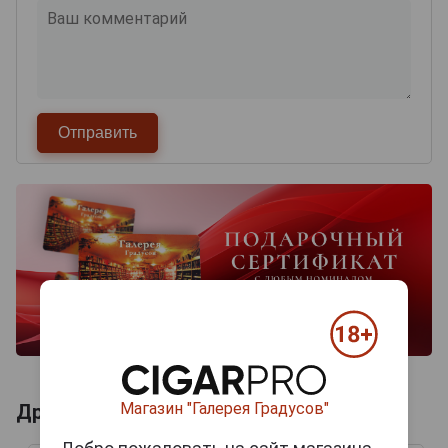
Магазин "Галерея Градусов"
Другие продукты бренда REBEL