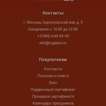
Контакты
г. Москва, Серпуховский вал, д. 5
Ежедневно с 10:00 до 22:00
+7(495) 644-59-95
info@cigarpro.ru
Покупателям
Контакты
Покупка и оплата
Блог
Подарочный сертификат
Проверка сертификата
Календарь праздников