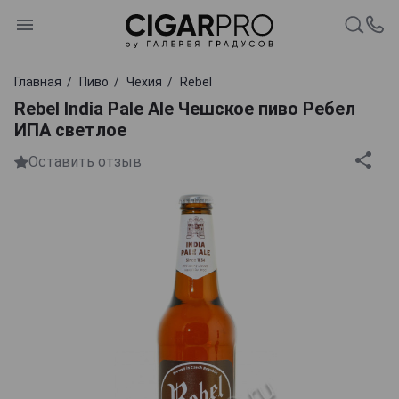
Главная
Пиво
Чехия
Rebel
Rebel India Pale Ale Чешское пиво Ребел
ИПА светлое
Оставить отзыв