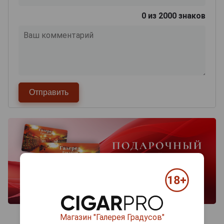
0
из 2000 знаков
Магазин "Галерея Градусов"