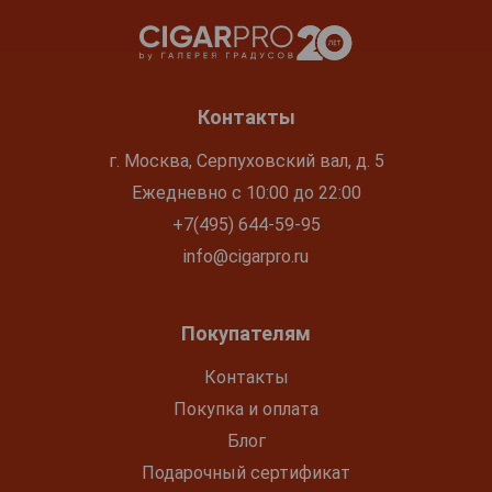
Контакты
г. Москва, Серпуховский вал, д. 5
Ежедневно с 10:00 до 22:00
+7(495) 644-59-95
info@cigarpro.ru
Покупателям
Контакты
Покупка и оплата
Блог
Подарочный сертификат