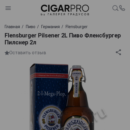
Главная
Пиво
Германия
Flensburger
Flensburger Pilsener 2L Пиво Фленсбургер
Пилснер 2л
Оставить отзыв