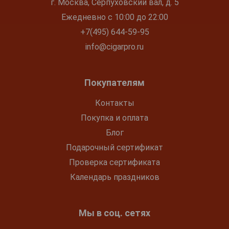
г. Москва, Серпуховский вал, д. 5
Ежедневно с 10:00 до 22:00
+7(495) 644-59-95
info@cigarpro.ru
Покупателям
Контакты
Покупка и оплата
Блог
Подарочный сертификат
Проверка сертификата
Календарь праздников
Мы в соц. сетях