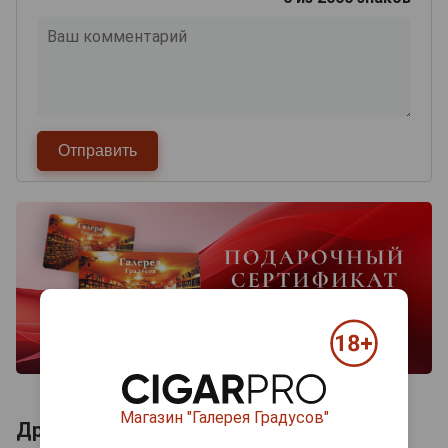
Магазин "Галерея Градусов"
Другие продукты бренда HASEN BRAU