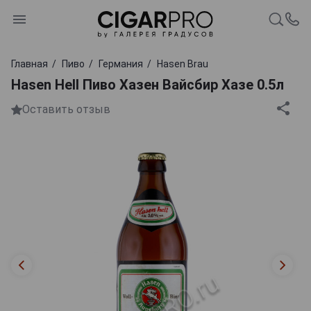
Главная
Пиво
Германия
Hasen Brau
Hasen Hell Пиво Хазен Вайсбир Хазе 0.5л
Оставить отзыв