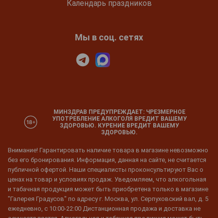
Календарь праздников
Мы в соц. сетях
МИНЗДРАВ ПРЕДУПРЕЖДАЕТ: ЧРЕЗМЕРНОЕ
УПОТРЕБЛЕНИЕ АЛКОГОЛЯ ВРЕДИТ ВАШЕМУ
ЗДОРОВЬЮ. КУРЕНИЕ ВРЕДИТ ВАШЕМУ
ЗДОРОВЬЮ.
Внимание! Гарантировать наличие товара в магазине невозможно
без его бронирования. Информация, данная на сайте, не считается
публичной офертой. Наши специалисты проконсультируют Вас о
ценах на товар и условиях продаж. Уведомляем, что алкогольная
и табачная продукция может быть приобретена только в магазине
"Галерея Градусов" по адресу г. Москва, ул. Серпуховский вал, д. 5
ежедневно, с 10:00-22:00 Дистанционная продажа и доставка не