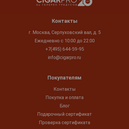
Контакты
г. Москва, Серпуховский вал, д. 5
Ежедневно с 10:00 до 22:00
+7(495) 644-59-95
info@cigarpro.ru
Покупателям
Контакты
Покупка и оплата
Блог
Подарочный сертификат
Проверка сертификата