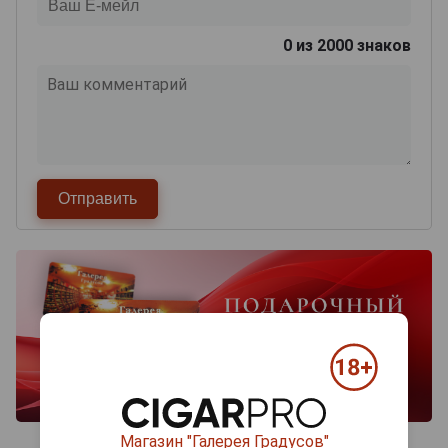
0
из 2000 знаков
Магазин "Галерея Градусов"