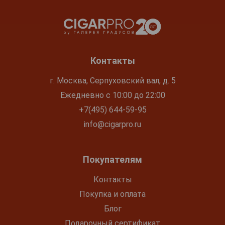
Контакты
г. Москва, Серпуховский вал, д. 5
Ежедневно с 10:00 до 22:00
+7(495) 644-59-95
info@cigarpro.ru
Покупателям
Контакты
Покупка и оплата
Блог
Подарочный сертификат