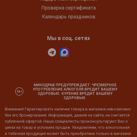
Проверка сертификата
Календарь праздников
Мы в соц. сетях
МИНЗДРАВ ПРЕДУПРЕЖДАЕТ: ЧРЕЗМЕРНОЕ
УПОТРЕБЛЕНИЕ АЛКОГОЛЯ ВРЕДИТ ВАШЕМУ
ЗДОРОВЬЮ. КУРЕНИЕ ВРЕДИТ ВАШЕМУ
ЗДОРОВЬЮ.
Внимание! Гарантировать наличие товара в магазине невозможно
без его бронирования. Информация, данная на сайте, не считается
публичной офертой. Наши специалисты проконсультируют Вас о
ценах на товар и условиях продаж. Уведомляем, что алкогольная
и табачная продукция может быть приобретена только в магазине