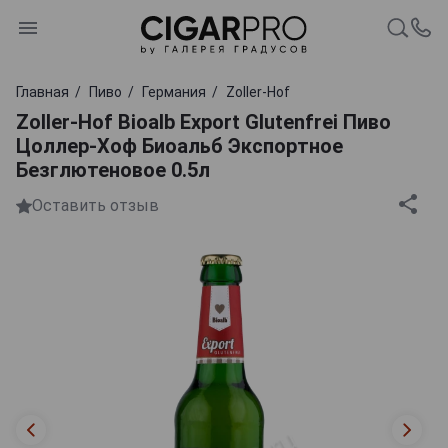
Главная
Пиво
Германия
Zoller-Hof
Zoller-Hof Bioalb Export Glutenfrei Пиво
Цоллер-Хоф Биоальб Экспортное
Безглютеновое 0.5л
Оставить отзыв